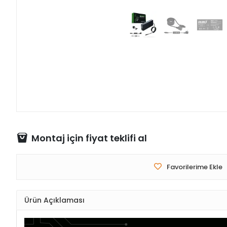
Montaj için fiyat teklifi al
Favorilerime Ekle
Ürün Açıklaması