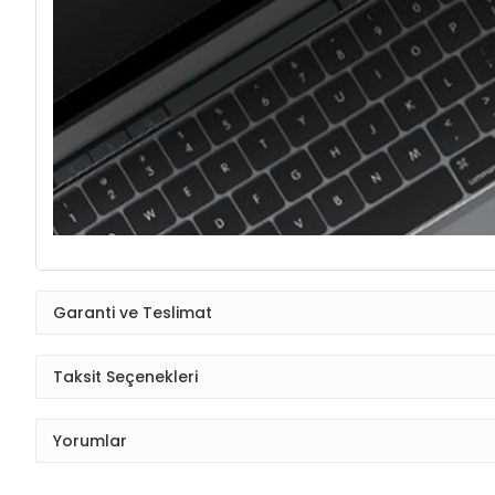
Garanti ve Teslimat
Taksit Seçenekleri
Yorumlar