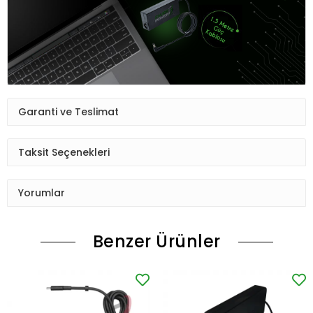
Garanti ve Teslimat
Taksit Seçenekleri
Yorumlar
Benzer Ürünler