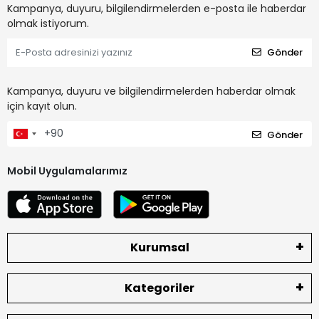
Kampanya, duyuru, bilgilendirmelerden e-posta ile haberdar
olmak istiyorum.
Gönder
Kampanya, duyuru ve bilgilendirmelerden haberdar olmak
için kayıt olun.
Gönder
Mobil Uygulamalarımız
Kurumsal
Kategoriler