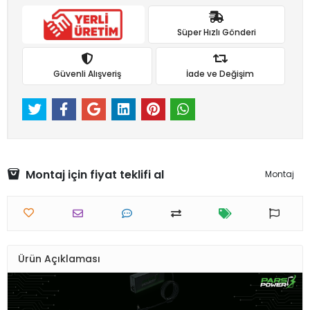
Süper Hızlı Gönderi
Güvenli Alışveriş
İade ve Değişim
Montaj için fiyat teklifi al
Montaj
Ürün Açıklaması