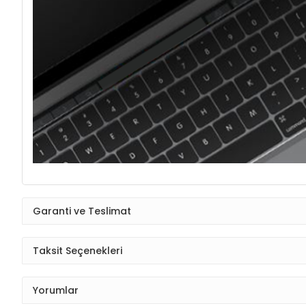
Garanti ve Teslimat
Taksit Seçenekleri
Yorumlar