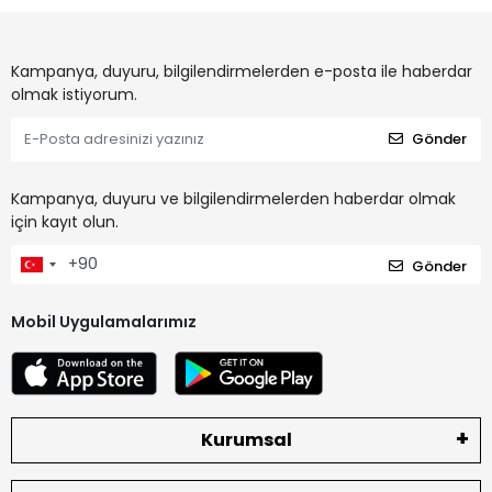
Kampanya, duyuru, bilgilendirmelerden e-posta ile haberdar
olmak istiyorum.
Gönder
Kampanya, duyuru ve bilgilendirmelerden haberdar olmak
için kayıt olun.
Gönder
Mobil Uygulamalarımız
Kurumsal