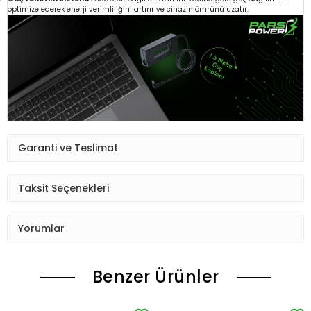
optimize ederek enerji verimliliğini artırır ve cihazın ömrünü uzatır.
Garanti ve Teslimat
Taksit Seçenekleri
Yorumlar
Benzer Ürünler