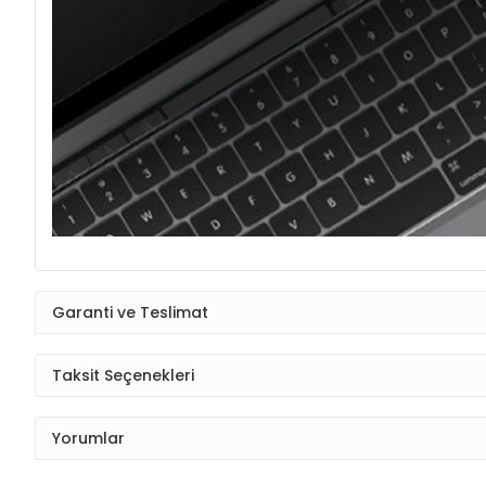
Garanti ve Teslimat
Taksit Seçenekleri
Yorumlar