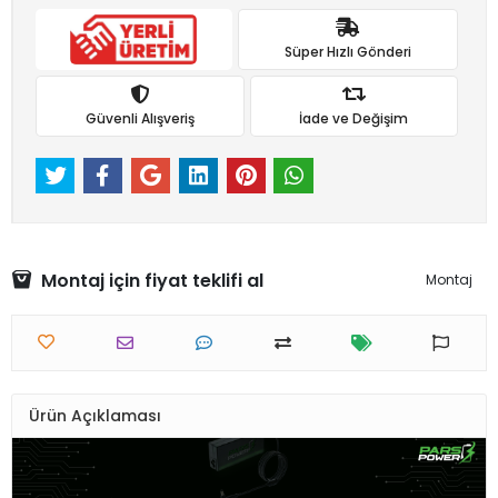
Süper Hızlı Gönderi
Güvenli Alışveriş
İade ve Değişim
Montaj için fiyat teklifi al
Montaj
Ürün Açıklaması