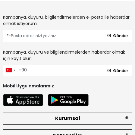
Kampanya, duyuru, bilgilendirmelerden e-posta ile haberdar
olmak istiyorum.
Gönder
Kampanya, duyuru ve bilgilendirmelerden haberdar olmak
için kayıt olun.
Gönder
Mobil Uygulamalarımız
Kurumsal