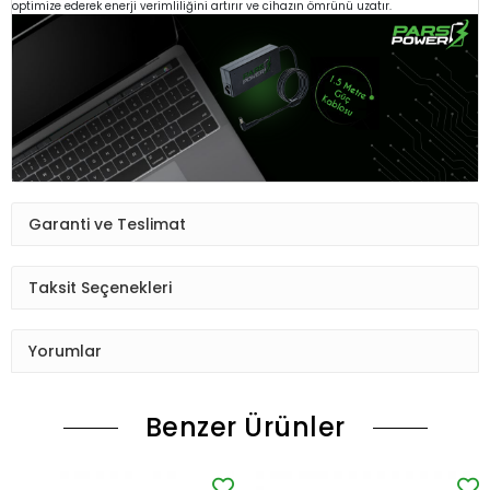
optimize ederek enerji verimliliğini artırır ve cihazın ömrünü uzatır.
Garanti ve Teslimat
Taksit Seçenekleri
Yorumlar
Benzer Ürünler