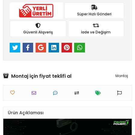
Süper Hızlı Gönderi
Güvenli Alışveriş
İade ve Değişim
Montaj için fiyat teklifi al
Montaj
Ürün Açıklaması