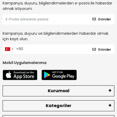
Kampanya, duyuru, bilgilendirmelerden e-posta ile haberdar
olmak istiyorum.
Gönder
Kampanya, duyuru ve bilgilendirmelerden haberdar olmak
için kayıt olun.
Gönder
Mobil Uygulamalarımız
Kurumsal
Kategoriler