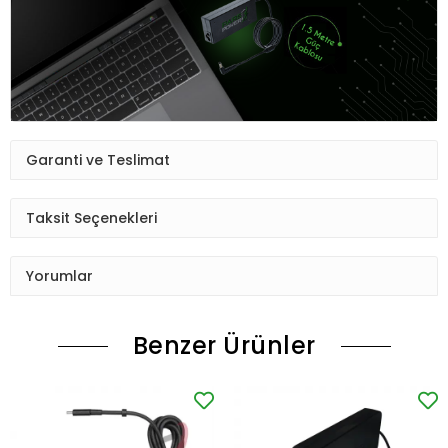
Garanti ve Teslimat
Taksit Seçenekleri
Yorumlar
Benzer Ürünler