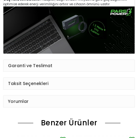
optimize ederek enerji verimliliğini artırır ve cihazın ömrünü uzatır.
Garanti ve Teslimat
Taksit Seçenekleri
Yorumlar
Benzer Ürünler