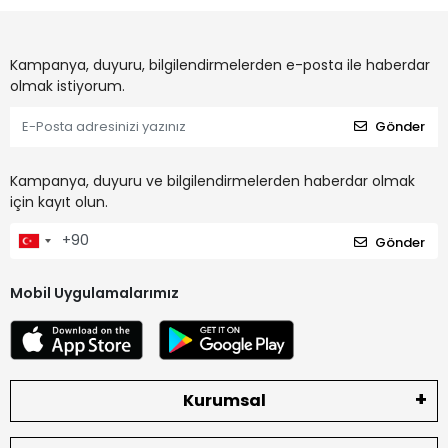
Kampanya, duyuru, bilgilendirmelerden e-posta ile haberdar
olmak istiyorum.
Gönder
Kampanya, duyuru ve bilgilendirmelerden haberdar olmak
için kayıt olun.
Gönder
Mobil Uygulamalarımız
Kurumsal