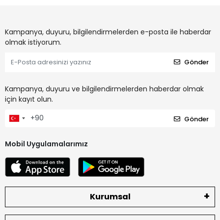
Kampanya, duyuru, bilgilendirmelerden e-posta ile haberdar
olmak istiyorum.
Gönder
Kampanya, duyuru ve bilgilendirmelerden haberdar olmak
için kayıt olun.
Gönder
Mobil Uygulamalarımız
Kurumsal