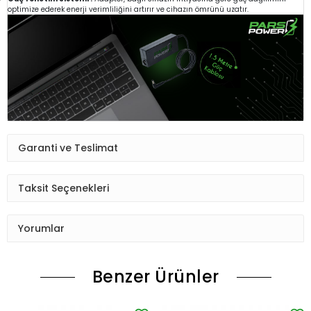
optimize ederek enerji verimliliğini artırır ve cihazın ömrünü uzatır.
Garanti ve Teslimat
Taksit Seçenekleri
Yorumlar
Benzer Ürünler