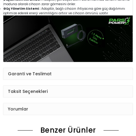
moduna alarak cihazın zarar görmesini önler.
Güç Yönetim Sistemi :
Adaptör, bağlı cihazın ihtiyacına göre güç dağılımını
optimize ederek enerji verimliliğini artırır ve cihazın ömrünü uzatır.
Garanti ve Teslimat
Taksit Seçenekleri
Yorumlar
Benzer Ürünler