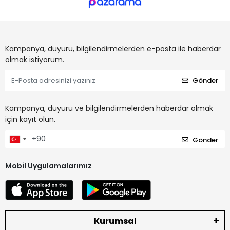
Kampanya, duyuru, bilgilendirmelerden e-posta ile haberdar
olmak istiyorum.
Gönder
Kampanya, duyuru ve bilgilendirmelerden haberdar olmak
için kayıt olun.
Gönder
Mobil Uygulamalarımız
Kurumsal