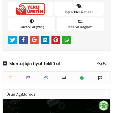
Süper Hızlı Gönderi
Güvenli Alışveriş
İade ve Değişim
Montaj için fiyat teklifi al
Montaj
Ürün Açıklaması