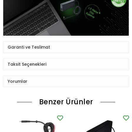
Garanti ve Teslimat
Taksit Seçenekleri
Yorumlar
Benzer Ürünler