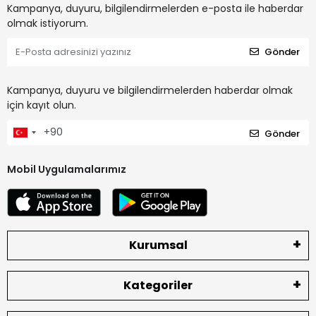
Kampanya, duyuru, bilgilendirmelerden e-posta ile haberdar
olmak istiyorum.
Gönder
Kampanya, duyuru ve bilgilendirmelerden haberdar olmak
için kayıt olun.
Gönder
Mobil Uygulamalarımız
Kurumsal
Kategoriler