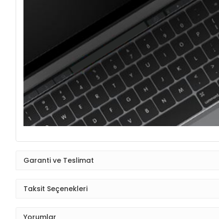
Garanti ve Teslimat
Taksit Seçenekleri
Yorumlar