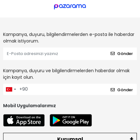
Kampanya, duyuru, bilgilendirmelerden e-posta ile haberdar
olmak istiyorum.
Gönder
Kampanya, duyuru ve bilgilendirmelerden haberdar olmak
için kayıt olun.
Gönder
Mobil Uygulamalarımız
Kurumsal