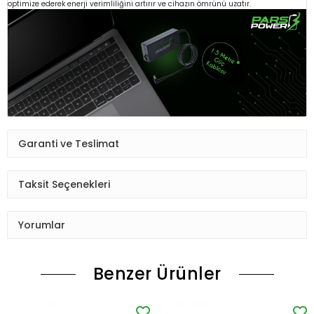
optimize ederek enerji verimliliğini artırır ve cihazın ömrünü uzatır.
Garanti ve Teslimat
Taksit Seçenekleri
Yorumlar
Benzer Ürünler