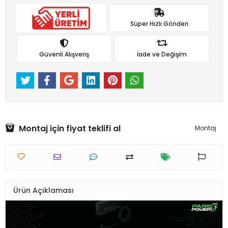
Süper Hızlı Gönderi
Güvenli Alışveriş
İade ve Değişim
Montaj için fiyat teklifi al
Montaj
Ürün Açıklaması