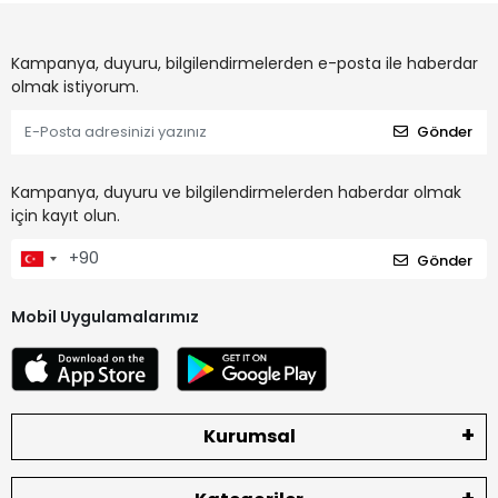
Kampanya, duyuru, bilgilendirmelerden e-posta ile haberdar
olmak istiyorum.
Gönder
Kampanya, duyuru ve bilgilendirmelerden haberdar olmak
için kayıt olun.
Gönder
Mobil Uygulamalarımız
Kurumsal