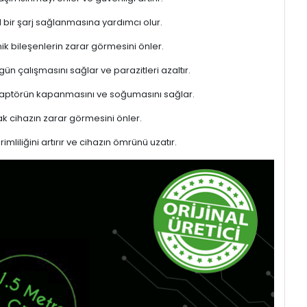
l bir şarj sağlanmasına yardımcı olur.
ik bileşenlerin zarar görmesini önler.
gün çalışmasını sağlar ve parazitleri azaltır.
adaptörün kapanmasını ve soğumasını sağlar.
 cihazın zarar görmesini önler.
liliğini artırır ve cihazın ömrünü uzatır.