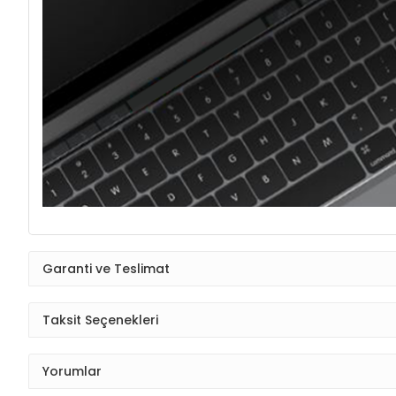
Garanti ve Teslimat
Taksit Seçenekleri
Yorumlar