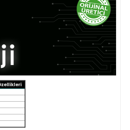
ellikleri