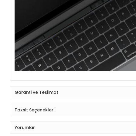
Garanti ve Teslimat
Taksit Seçenekleri
Yorumlar