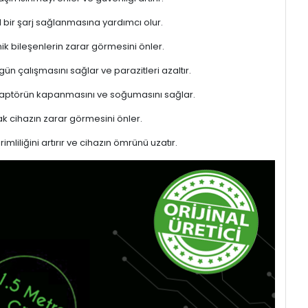
l bir şarj sağlanmasına yardımcı olur.
ik bileşenlerin zarar görmesini önler.
gün çalışmasını sağlar ve parazitleri azaltır.
adaptörün kapanmasını ve soğumasını sağlar.
 cihazın zarar görmesini önler.
liliğini artırır ve cihazın ömrünü uzatır.