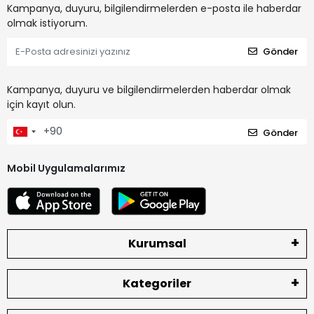
Kampanya, duyuru, bilgilendirmelerden e-posta ile haberdar
olmak istiyorum.
Gönder
Kampanya, duyuru ve bilgilendirmelerden haberdar olmak
için kayıt olun.
Gönder
Mobil Uygulamalarımız
Kurumsal
Kategoriler