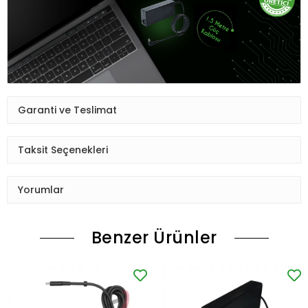
Garanti ve Teslimat
Taksit Seçenekleri
Yorumlar
Benzer Ürünler