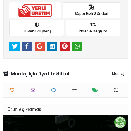
Süper Hızlı Gönderi
Güvenli Alışveriş
İade ve Değişim
Montaj için fiyat teklifi al
Montaj
Ürün Açıklaması