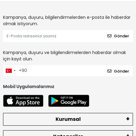
Kampanya, duyuru, bilgilendirmelerden e-posta ile haberdar
olmak istiyorum.
Gönder
Kampanya, duyuru ve bilgilendirmelerden haberdar olmak
için kayıt olun.
Gönder
Mobil Uygulamalarımız
Kurumsal