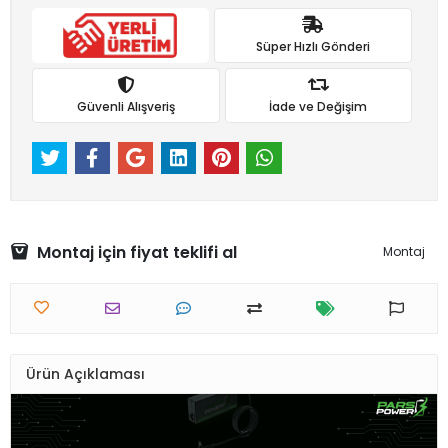
Süper Hızlı Gönderi
Güvenli Alışveriş
İade ve Değişim
Montaj için fiyat teklifi al
Montaj
Ürün Açıklaması