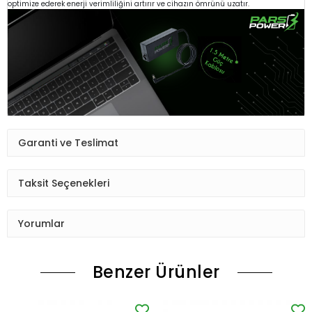
optimize ederek enerji verimliliğini artırır ve cihazın ömrünü uzatır.
Garanti ve Teslimat
Taksit Seçenekleri
Yorumlar
Benzer Ürünler