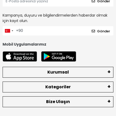
Gönder
Kampanya, duyuru ve bilgilendirmelerden haberdar olmak
için kayıt olun.
Gönder
Mobil Uygulamalarımız
Kurumsal
Kategoriler
Bize Ulaşın