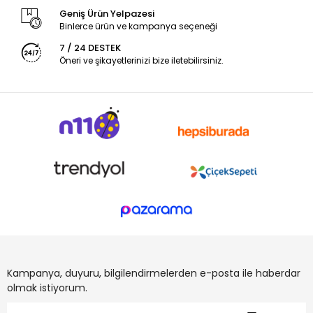
Geniş Ürün Yelpazesi
Binlerce ürün ve kampanya seçeneği
7 / 24 DESTEK
Öneri ve şikayetlerinizi bize iletebilirsiniz.
Kampanya, duyuru, bilgilendirmelerden e-posta ile haberdar
olmak istiyorum.