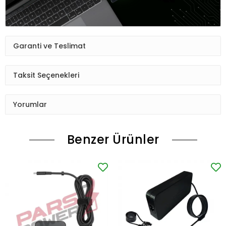
Garanti ve Teslimat
Taksit Seçenekleri
Yorumlar
Benzer Ürünler