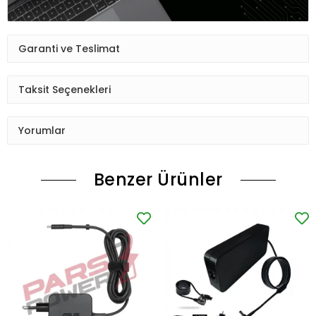
Garanti ve Teslimat
Taksit Seçenekleri
Yorumlar
Benzer Ürünler