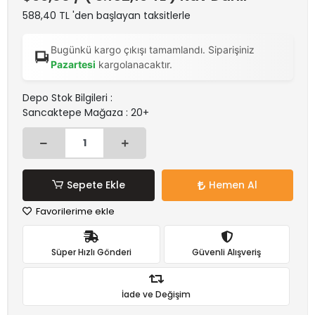
588,40 TL 'den başlayan taksitlerle
Bugünkü kargo çıkışı tamamlandı. Siparişiniz
Pazartesi
kargolanacaktır.
Depo Stok Bilgileri :
Sancaktepe Mağaza : 20+
Sepete Ekle
Hemen Al
Favorilerime ekle
Süper Hızlı Gönderi
Güvenli Alışveriş
İade ve Değişim