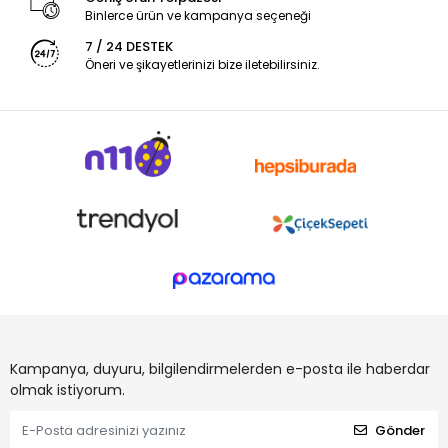
Binlerce ürün ve kampanya seçeneği
7 / 24 DESTEK
Öneri ve şikayetlerinizi bize iletebilirsiniz.
Kampanya, duyuru, bilgilendirmelerden e-posta ile haberdar
olmak istiyorum.
Gönder