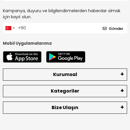
Kampanya, duyuru ve bilgilendirmelerden haberdar olmak
için kayıt olun.
Gönder
Mobil Uygulamalarımız
Kurumsal
Kategoriler
Bize Ulaşın