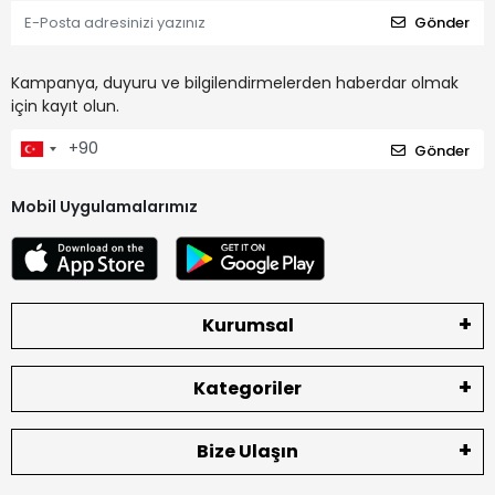
Gönder
Kampanya, duyuru ve bilgilendirmelerden haberdar olmak
için kayıt olun.
Gönder
Mobil Uygulamalarımız
Kurumsal
Kategoriler
Bize Ulaşın