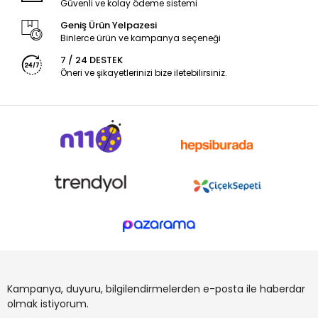
Güvenli ve kolay ödeme sistemi
Geniş Ürün Yelpazesi
Binlerce ürün ve kampanya seçeneği
7 / 24 DESTEK
Öneri ve şikayetlerinizi bize iletebilirsiniz.
Kampanya, duyuru, bilgilendirmelerden e-posta ile haberdar
olmak istiyorum.