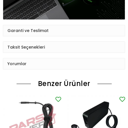
Garanti ve Teslimat
Taksit Seçenekleri
Yorumlar
Benzer Ürünler