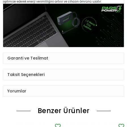
optimize ederek enerji verimliliğini artırır ve cihazın ömrünü uzatır.
Garanti ve Teslimat
Taksit Seçenekleri
Yorumlar
Benzer Ürünler