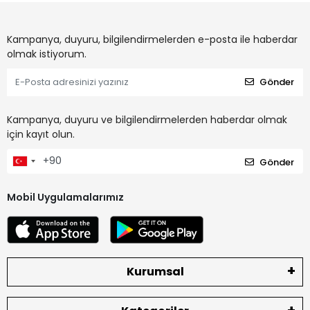
Kampanya, duyuru, bilgilendirmelerden e-posta ile haberdar
olmak istiyorum.
Gönder
Kampanya, duyuru ve bilgilendirmelerden haberdar olmak
için kayıt olun.
Gönder
Mobil Uygulamalarımız
Kurumsal