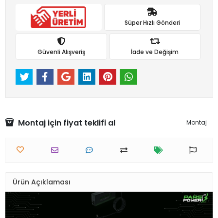
Süper Hızlı Gönderi
Güvenli Alışveriş
İade ve Değişim
Montaj için fiyat teklifi al
Montaj
Ürün Açıklaması