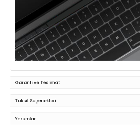
Garanti ve Teslimat
Taksit Seçenekleri
Yorumlar