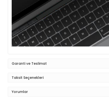
Garanti ve Teslimat
Taksit Seçenekleri
Yorumlar