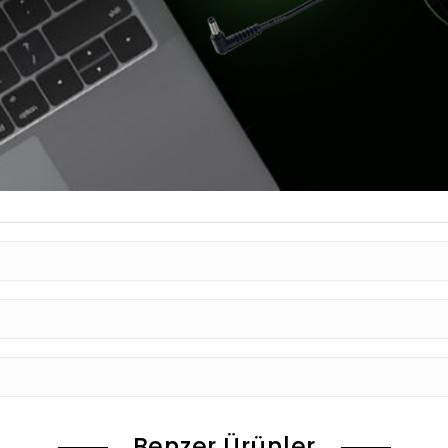
Benzer Ürünler