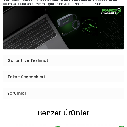
optimize ederek enerji verimliliğini artırır ve cihazın ömrünü uzatır.
Garanti ve Teslimat
Taksit Seçenekleri
Yorumlar
Benzer Ürünler