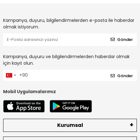
Kampanya, duyuru, bilgilendirmelerden e-posta ile haberdar
olmak istiyorum.
Gönder
Kampanya, duyuru ve bilgilendirmelerden haberdar olmak
için kayıt olun.
Gönder
Mobil Uygulamalarımız
Kurumsal