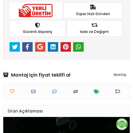
Süper Hızlı Gönderi
Güvenli Alışveriş
İade ve Değişim
Montaj için fiyat teklifi al
Montaj
Ürün Açıklaması