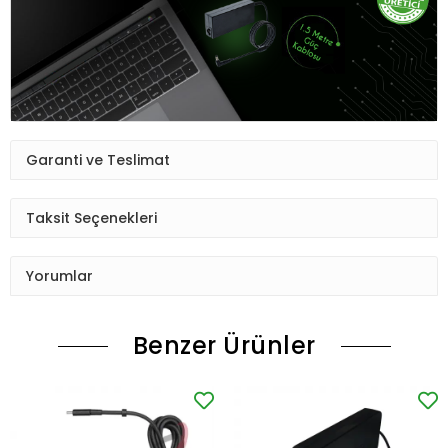
Garanti ve Teslimat
Taksit Seçenekleri
Yorumlar
Benzer Ürünler