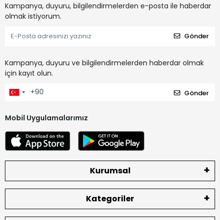
Kampanya, duyuru, bilgilendirmelerden e-posta ile haberdar
olmak istiyorum.
Gönder
Kampanya, duyuru ve bilgilendirmelerden haberdar olmak
için kayıt olun.
Gönder
Mobil Uygulamalarımız
Kurumsal
Kategoriler