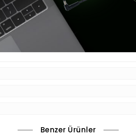
Benzer Ürünler