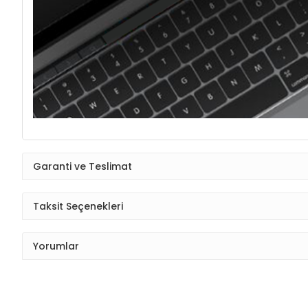
Garanti ve Teslimat
Taksit Seçenekleri
Yorumlar