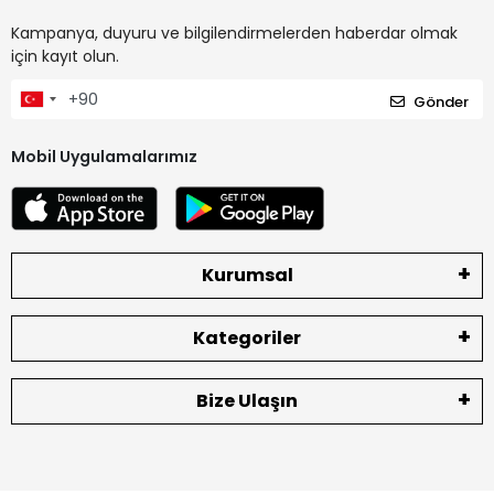
Kampanya, duyuru ve bilgilendirmelerden haberdar olmak
için kayıt olun.
Gönder
Mobil Uygulamalarımız
Kurumsal
Kategoriler
Bize Ulaşın