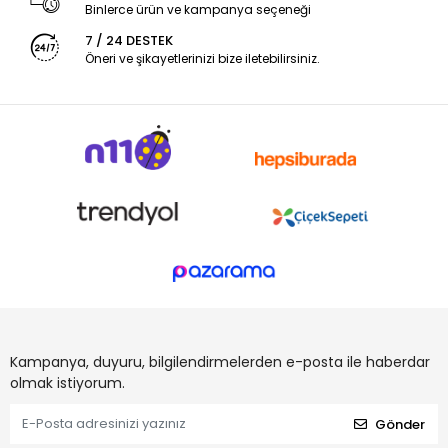
Binlerce ürün ve kampanya seçeneği
7 / 24 DESTEK
Öneri ve şikayetlerinizi bize iletebilirsiniz.
Kampanya, duyuru, bilgilendirmelerden e-posta ile haberdar
olmak istiyorum.
Gönder