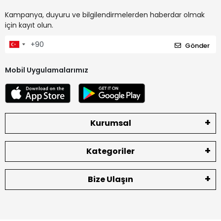
Kampanya, duyuru ve bilgilendirmelerden haberdar olmak
için kayıt olun.
Gönder
Mobil Uygulamalarımız
Kurumsal
Kategoriler
Bize Ulaşın