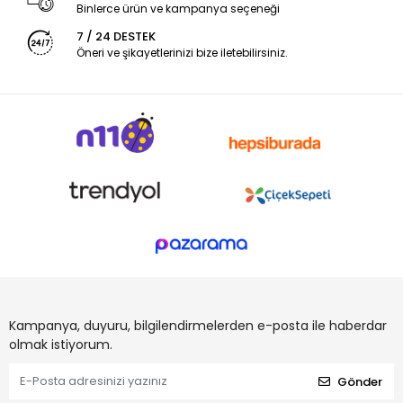
Binlerce ürün ve kampanya seçeneği
7 / 24 DESTEK
Öneri ve şikayetlerinizi bize iletebilirsiniz.
Kampanya, duyuru, bilgilendirmelerden e-posta ile haberdar
olmak istiyorum.
Gönder