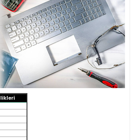
ikleri