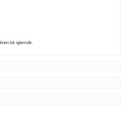
ren bir işlemdir.