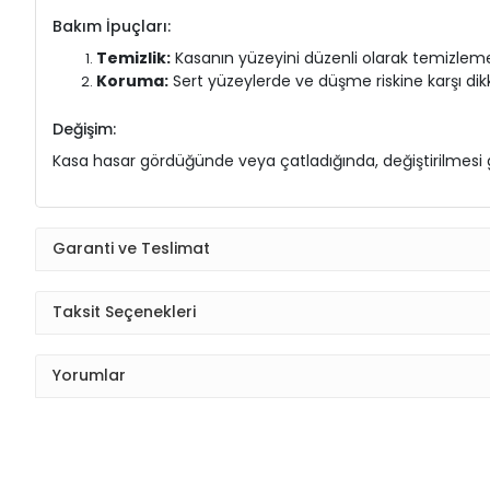
Bakım İpuçları:
Temizlik:
Kasanın yüzeyini düzenli olarak temizlem
Koruma:
Sert yüzeylerde ve düşme riskine karşı dik
Değişim:
Kasa hasar gördüğünde veya çatladığında, değiştirilmesi ge
Garanti ve Teslimat
Taksit Seçenekleri
Yorumlar