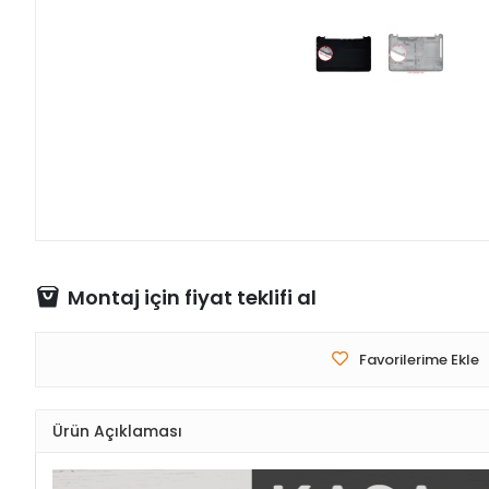
Montaj için fiyat teklifi al
Favorilerime Ekle
Ürün Açıklaması