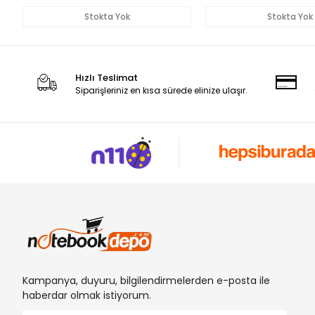
Stokta Yok
Stokta Yok
Hızlı Teslimat
Siparişleriniz en kısa sürede elinize ulaşır.
Kampanya, duyuru, bilgilendirmelerden e-posta ile
haberdar olmak istiyorum.