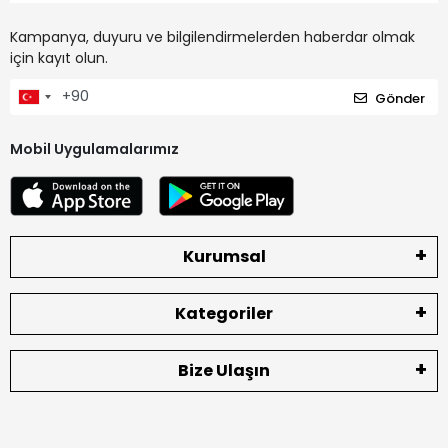
Kampanya, duyuru ve bilgilendirmelerden haberdar olmak
için kayıt olun.
Gönder
Mobil Uygulamalarımız
Kurumsal
Kategoriler
Bize Ulaşın