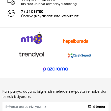
Binlerce ürün ve kampanya seçeneği
7 / 24 DESTEK
Öneri ve şikayetlerinizi bize iletebilirsiniz.
Kampanya, duyuru, bilgilendirmelerden e-posta ile haberdar
olmak istiyorum.
Gönder