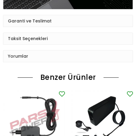
Garanti ve Teslimat
Taksit Seçenekleri
Yorumlar
Benzer Ürünler