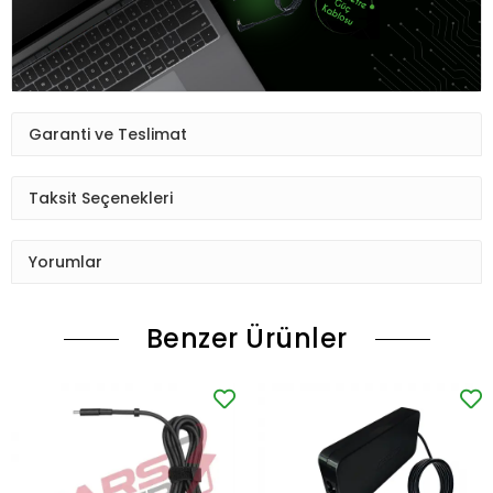
Garanti ve Teslimat
Taksit Seçenekleri
Yorumlar
Benzer Ürünler