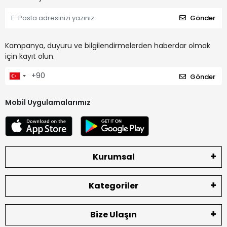
Gönder
Kampanya, duyuru ve bilgilendirmelerden haberdar olmak
için kayıt olun.
Gönder
Mobil Uygulamalarımız
Kurumsal
Kategoriler
Bize Ulaşın