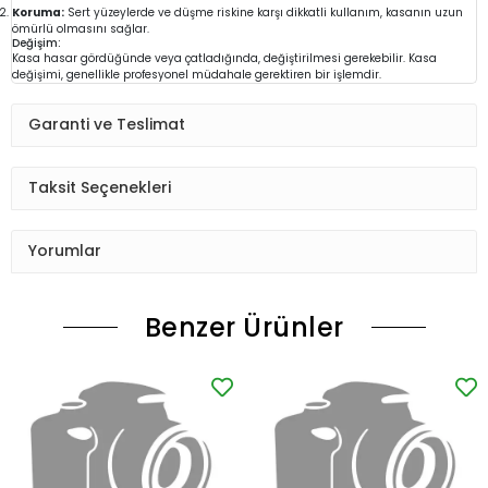
Koruma:
Sert yüzeylerde ve düşme riskine karşı dikkatli kullanım, kasanın uzun
ömürlü olmasını sağlar.
Değişim:
Kasa hasar gördüğünde veya çatladığında, değiştirilmesi gerekebilir. Kasa
değişimi, genellikle profesyonel müdahale gerektiren bir işlemdir.
Garanti ve Teslimat
Taksit Seçenekleri
Yorumlar
Benzer Ürünler