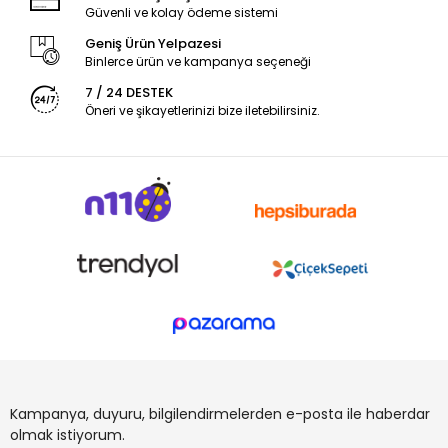
Güvenli ve kolay ödeme sistemi
Geniş Ürün Yelpazesi
Binlerce ürün ve kampanya seçeneği
7 / 24 DESTEK
Öneri ve şikayetlerinizi bize iletebilirsiniz.
Kampanya, duyuru, bilgilendirmelerden e-posta ile haberdar
olmak istiyorum.