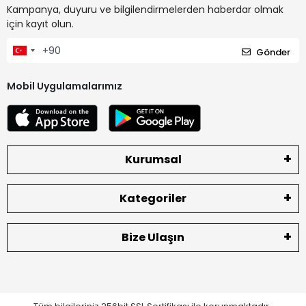
Kampanya, duyuru ve bilgilendirmelerden haberdar olmak
için kayıt olun.
Gönder
Mobil Uygulamalarımız
Kurumsal
Kategoriler
Bize Ulaşın