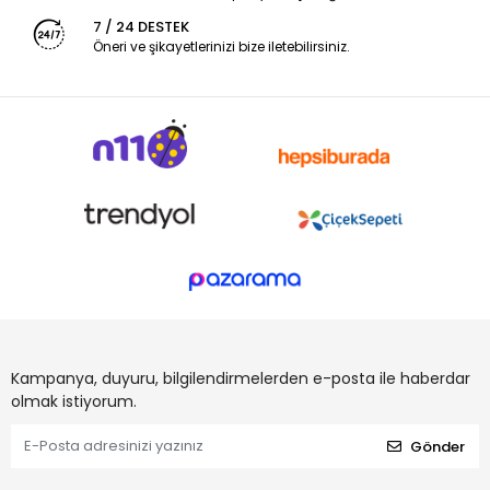
7 / 24 DESTEK
Öneri ve şikayetlerinizi bize iletebilirsiniz.
Kampanya, duyuru, bilgilendirmelerden e-posta ile haberdar
olmak istiyorum.
Gönder