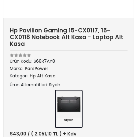
Hp Pavilion Gaming 15-CX0117, 15-
CX0118 Notebook Alt Kasa - Laptop Alt
Kasa
Ürün Kodu:
S68R7AY8
Marka:
ParsPower
Kategori:
Hp Alt Kasa
Ürün Alternatifleri: Siyah
Siyah
$43,00
/ ( 2.051,10 TL ) + Kdv