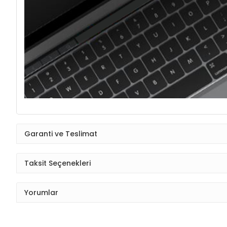
Garanti ve Teslimat
Taksit Seçenekleri
Yorumlar