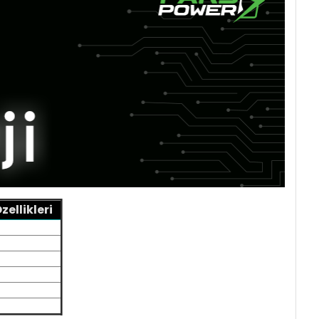
ellikleri