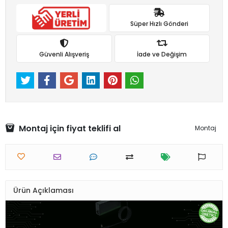
Süper Hızlı Gönderi
Güvenli Alışveriş
İade ve Değişim
Montaj için fiyat teklifi al
Montaj
Ürün Açıklaması