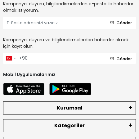
Kampanya, duyuru, bilgilendirmelerden e-posta ile haberdar
olmak istiyorum.
Gönder
Kampanya, duyuru ve bilgilendirmelerden haberdar olmak
için kayıt olun.
Gönder
Mobil Uygulamalarımız
Kurumsal
Kategoriler