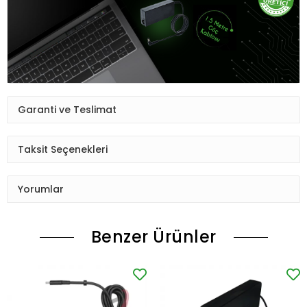
Garanti ve Teslimat
Taksit Seçenekleri
Yorumlar
Benzer Ürünler