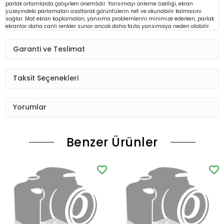
parlak ortamlarda çalışırken önemlidir. Yansımayı önleme özelliği, ekran
yüzeyindeki parlamaları azaltarak görüntülerin net ve okunabilir kalmasını
sağlar. Mat ekran kaplamaları, yansıma problemlerini minimize ederken, parlak
ekranlar daha canlı renkler sunar ancak daha fazla yansımaya neden olabilir.
Garanti ve Teslimat
Taksit Seçenekleri
Yorumlar
Benzer Ürünler