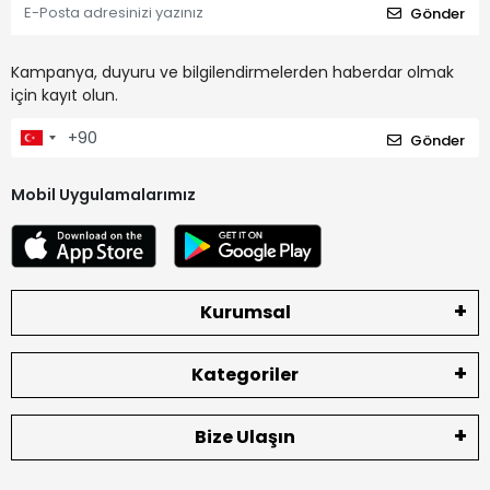
Gönder
Kampanya, duyuru ve bilgilendirmelerden haberdar olmak
için kayıt olun.
Gönder
Mobil Uygulamalarımız
Kurumsal
Kategoriler
Bize Ulaşın