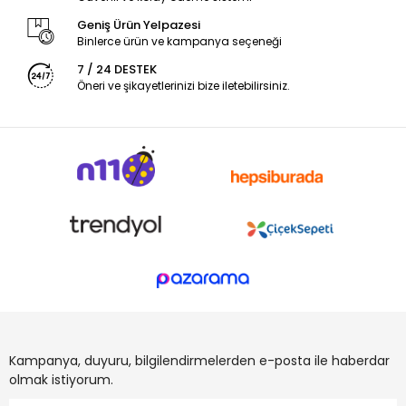
Geniş Ürün Yelpazesi
Binlerce ürün ve kampanya seçeneği
7 / 24 DESTEK
Öneri ve şikayetlerinizi bize iletebilirsiniz.
Kampanya, duyuru, bilgilendirmelerden e-posta ile haberdar
olmak istiyorum.