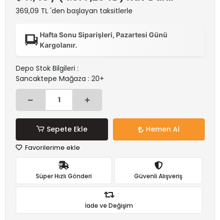
369,09 TL 'den başlayan taksitlerle
Hafta Sonu Siparişleri, Pazartesi Günü
Kargolanır.
Depo Stok Bilgileri :
Sancaktepe Mağaza : 20+
Sepete Ekle
Hemen Al
Favorilerime ekle
Süper Hızlı Gönderi
Güvenli Alışveriş
İade ve Değişim