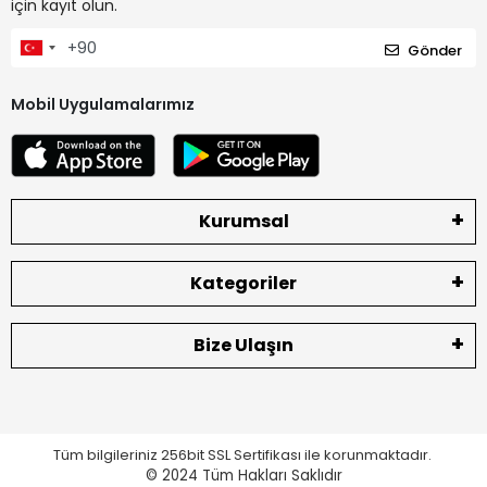
için kayıt olun.
Gönder
Mobil Uygulamalarımız
Kurumsal
Kategoriler
Bize Ulaşın
Tüm bilgileriniz 256bit SSL Sertifikası ile korunmaktadır.
© 2024
Tüm Hakları Saklıdır