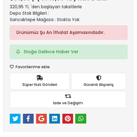
320,95 TL 'den başlayan taksitlerle
Depo Stok Bilgileri :
Sancaktepe Mağaza : Stokta Yok
Ürünümüz Şu An İthalat Aşamasındadır.
Stoğa Gelince Haber Ver
Favorilerime ekle
Süper Hızlı Gönderi
Güvenli Alışveriş
İade ve Değişim