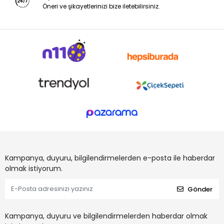
Öneri ve şikayetlerinizi bize iletebilirsiniz.
Kampanya, duyuru, bilgilendirmelerden e-posta ile haberdar
olmak istiyorum.
Gönder
Kampanya, duyuru ve bilgilendirmelerden haberdar olmak