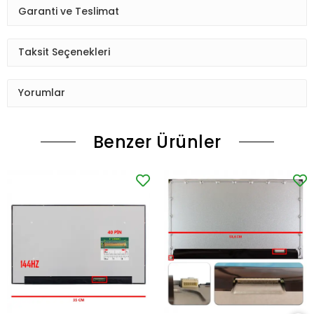
Garanti ve Teslimat
Taksit Seçenekleri
Yorumlar
Benzer Ürünler