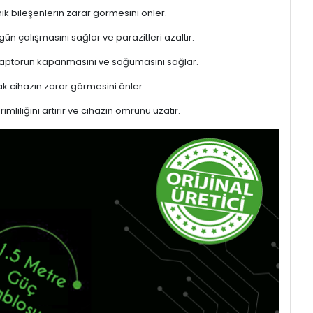
ik bileşenlerin zarar görmesini önler.
gün çalışmasını sağlar ve parazitleri azaltır.
adaptörün kapanmasını ve soğumasını sağlar.
 cihazın zarar görmesini önler.
liliğini artırır ve cihazın ömrünü uzatır.