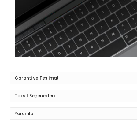
Garanti ve Teslimat
Taksit Seçenekleri
Yorumlar