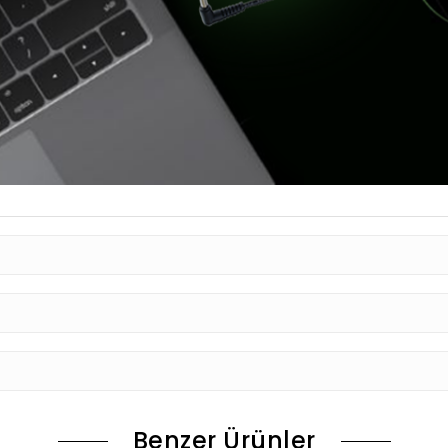
Benzer Ürünler