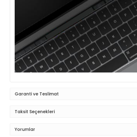
Garanti ve Teslimat
Taksit Seçenekleri
Yorumlar