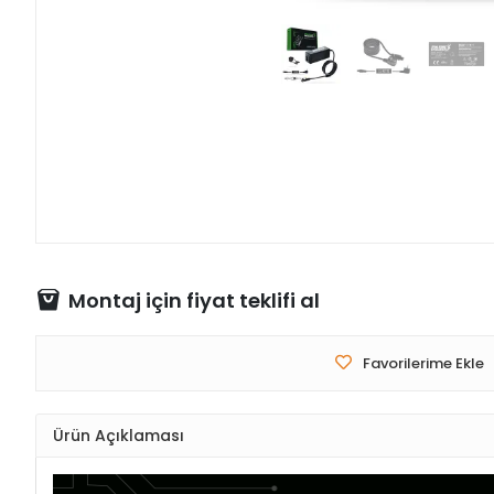
Montaj için fiyat teklifi al
Favorilerime Ekle
Ürün Açıklaması