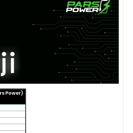
rs Power)