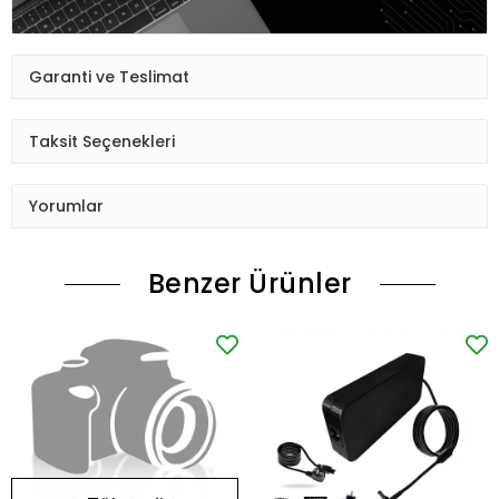
Garanti ve Teslimat
Taksit Seçenekleri
Yorumlar
Benzer Ürünler