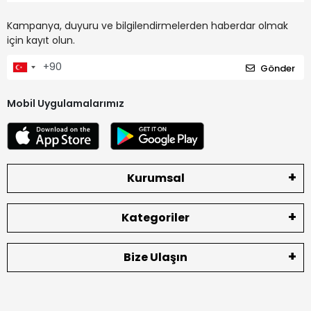
Kampanya, duyuru ve bilgilendirmelerden haberdar olmak
için kayıt olun.
Gönder
Mobil Uygulamalarımız
Kurumsal
Kategoriler
Bize Ulaşın