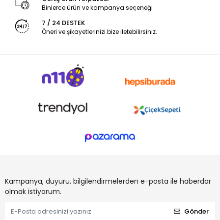
Binlerce ürün ve kampanya seçeneği
7 / 24 DESTEK
Öneri ve şikayetlerinizi bize iletebilirsiniz.
Kampanya, duyuru, bilgilendirmelerden e-posta ile haberdar
olmak istiyorum.
Gönder