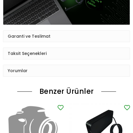
Garanti ve Teslimat
Taksit Seçenekleri
Yorumlar
Benzer Ürünler