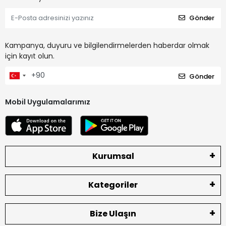
Gönder
Kampanya, duyuru ve bilgilendirmelerden haberdar olmak
için kayıt olun.
Gönder
Mobil Uygulamalarımız
Kurumsal
Kategoriler
Bize Ulaşın