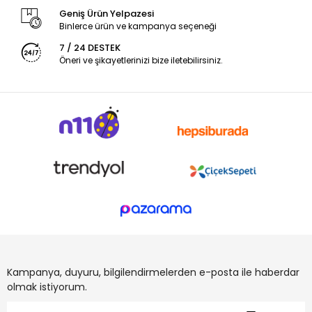
Geniş Ürün Yelpazesi
Binlerce ürün ve kampanya seçeneği
7 / 24 DESTEK
Öneri ve şikayetlerinizi bize iletebilirsiniz.
Kampanya, duyuru, bilgilendirmelerden e-posta ile haberdar
olmak istiyorum.