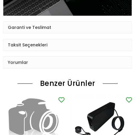
Garanti ve Teslimat
Taksit Seçenekleri
Yorumlar
Benzer Ürünler