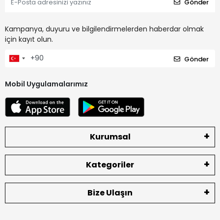
Gönder
Kampanya, duyuru ve bilgilendirmelerden haberdar olmak
için kayıt olun.
Gönder
Mobil Uygulamalarımız
Kurumsal
Kategoriler
Bize Ulaşın