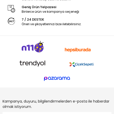
Geniş Ürün Yelpazesi
Binlerce ürün ve kampanya seçeneği
7 / 24 DESTEK
Öneri ve şikayetlerinizi bize iletebilirsiniz.
Kampanya, duyuru, bilgilendirmelerden e-posta ile haberdar
olmak istiyorum.