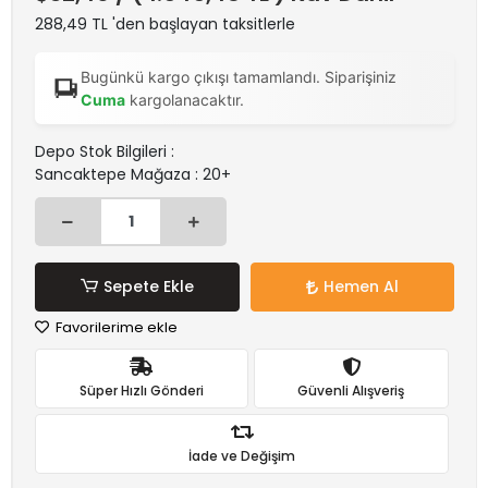
288,49 TL 'den başlayan taksitlerle
Bugünkü kargo çıkışı tamamlandı. Siparişiniz
Cuma
kargolanacaktır.
Depo Stok Bilgileri :
Sancaktepe Mağaza : 20+
Sepete Ekle
Hemen Al
Favorilerime ekle
Süper Hızlı Gönderi
Güvenli Alışveriş
İade ve Değişim