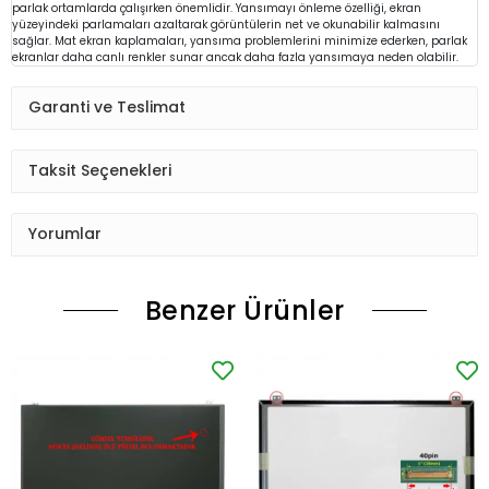
parlak ortamlarda çalışırken önemlidir. Yansımayı önleme özelliği, ekran
yüzeyindeki parlamaları azaltarak görüntülerin net ve okunabilir kalmasını
sağlar. Mat ekran kaplamaları, yansıma problemlerini minimize ederken, parlak
ekranlar daha canlı renkler sunar ancak daha fazla yansımaya neden olabilir.
Garanti ve Teslimat
Taksit Seçenekleri
Yorumlar
Benzer Ürünler