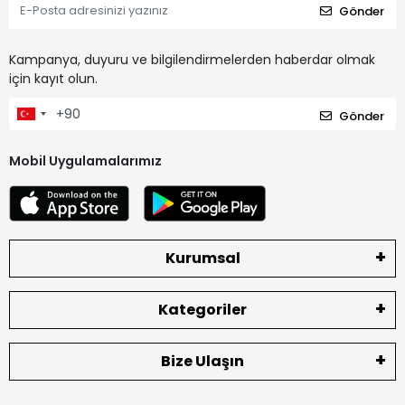
Gönder
Kampanya, duyuru ve bilgilendirmelerden haberdar olmak
için kayıt olun.
Gönder
Mobil Uygulamalarımız
Kurumsal
Kategoriler
Bize Ulaşın