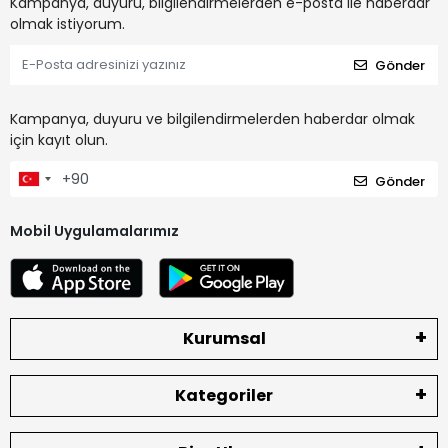
Kampanya, duyuru, bilgilendirmelerden e-posta ile haberdar
olmak istiyorum.
Gönder
Kampanya, duyuru ve bilgilendirmelerden haberdar olmak
için kayıt olun.
Gönder
Mobil Uygulamalarımız
Kurumsal
Kategoriler