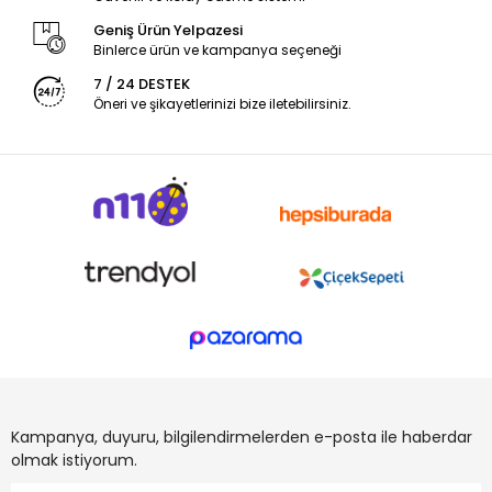
Geniş Ürün Yelpazesi
Binlerce ürün ve kampanya seçeneği
7 / 24 DESTEK
Öneri ve şikayetlerinizi bize iletebilirsiniz.
Kampanya, duyuru, bilgilendirmelerden e-posta ile haberdar
olmak istiyorum.