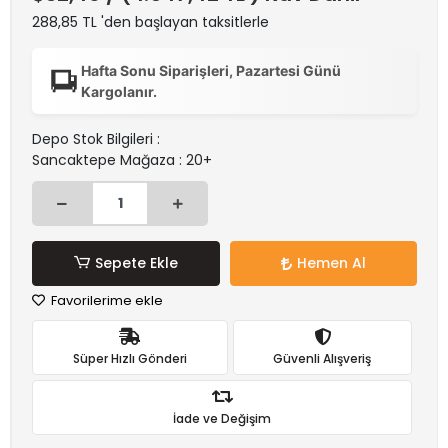
288,85 TL 'den başlayan taksitlerle
Hafta Sonu Siparişleri, Pazartesi Günü
Kargolanır.
Depo Stok Bilgileri :
Sancaktepe Mağaza : 20+
Sepete Ekle
Hemen Al
Favorilerime ekle
Süper Hızlı Gönderi
Güvenli Alışveriş
İade ve Değişim