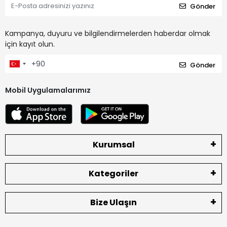
Gönder
Kampanya, duyuru ve bilgilendirmelerden haberdar olmak
için kayıt olun.
Gönder
Mobil Uygulamalarımız
Kurumsal
Kategoriler
Bize Ulaşın