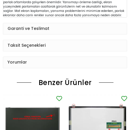
parlak ortamlarda çalışırken önemlidir. Yansımayı önleme özelliği, ekran
yüzeyindeki parlamaları azaltarak görüntülerin net ve okunabilir kalmasını
sağlar. Mat ekran kaplamaları, yansıma problemlerini minimize ederken, parlak
ekranlar daha canlı renkler sunar ancak daha fazla yansımaya neden olabilir.
Garanti ve Teslimat
Taksit Seçenekleri
Yorumlar
Benzer Ürünler