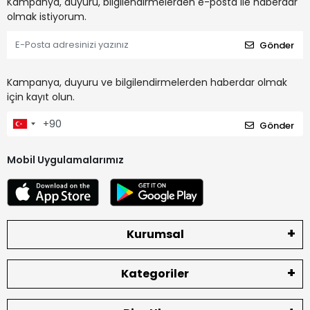
Kampanya, duyuru, bilgilendirmelerden e-posta ile haberdar
olmak istiyorum.
Gönder
Kampanya, duyuru ve bilgilendirmelerden haberdar olmak
için kayıt olun.
Gönder
Mobil Uygulamalarımız
Kurumsal
Kategoriler