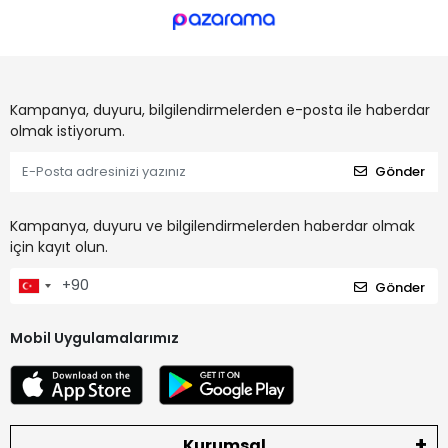
Kampanya, duyuru, bilgilendirmelerden e-posta ile haberdar
olmak istiyorum.
Gönder
Kampanya, duyuru ve bilgilendirmelerden haberdar olmak
için kayıt olun.
Gönder
Mobil Uygulamalarımız
Kurumsal