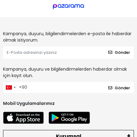
Kampanya, duyuru, bilgilendirmelerden e-posta ile haberdar
olmak istiyorum.
Gönder
Kampanya, duyuru ve bilgilendirmelerden haberdar olmak
için kayıt olun.
Gönder
Mobil Uygulamalarımız
Kurumsal