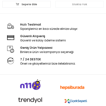
Sepete Ekle
Stokta Yok
Hızlı Teslimat
Siparişleriniz en kısa sürede elinize ulaşır.
Güvenli Alışveriş
Güvenli ve kolay ödeme sistemi
Geniş Ürün Yelpazesi
Binlerce ürün ve kampanya seçeneği
7 / 24 DESTEK
Öneri ve şikayetlerinizi bize iletebilirsiniz.