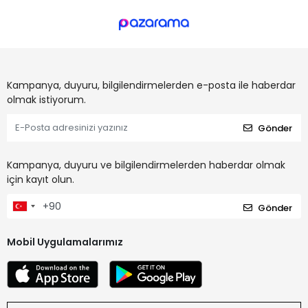
Kampanya, duyuru, bilgilendirmelerden e-posta ile haberdar
olmak istiyorum.
Gönder
Kampanya, duyuru ve bilgilendirmelerden haberdar olmak
için kayıt olun.
Gönder
Mobil Uygulamalarımız