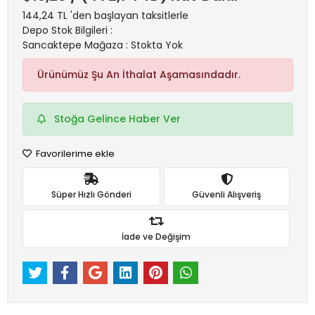
144,24 TL 'den başlayan taksitlerle
Depo Stok Bilgileri :
Sancaktepe Mağaza : Stokta Yok
Ürünümüz Şu An İthalat Aşamasındadır.
Stoğa Gelince Haber Ver
Favorilerime ekle
Süper Hızlı Gönderi
Güvenli Alışveriş
İade ve Değişim